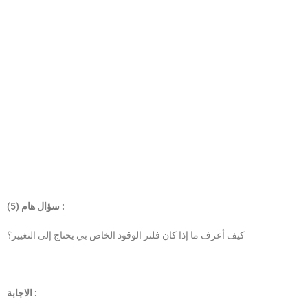
سؤال هام (5) :
كيف أعرف ما إذا كان فلتر الوقود الخاص بي يحتاج إلى التغيير؟
الاجابة :