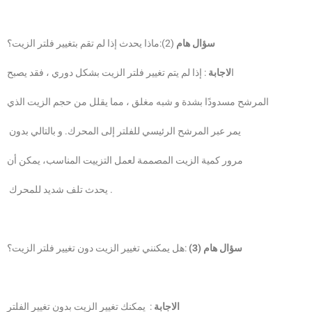
سؤال هام
(2):ماذا يحدث إذا لم تقم بتغيير فلتر الزيت؟
ا
لاجابة
: إذا لم يتم تغيير فلتر الزيت بشكل دوري ، فقد يصبح
المرشح مسدودًا بشدة و شبه مغلق ، مما يقلل من حجم الزيت الذي
يمر عبر المرشح الرئيسي للفلتر إلى المحرك. و بالتالي بدون
مرور كمية الزيت المصممة لعمل التزييت المناسب، يمكن أن
يحدث تلف شديد للمحرك .
سؤال هام (3)
:هل يمكنني تغيير الزيت دون تغيير فلتر الزيت؟
الاجابة
: يمكنك تغيير الزيت بدون تغيير الفلتر