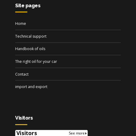
Site pages
Home
Technical support
Handbook of oils
The right oil for your car
Contact
import and export
Visitors