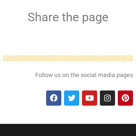
Share the page
Follow us on the social media pages