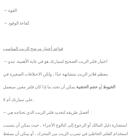
— القوة
— كفاءة الوقود.
قواعد أختيار مرشح الزيت المناسب
— اختيار فلتر الزيت الصحيح لسيارتك هو في غاية الأهمية. تبدو
معظم فلاتر الزيت متشابهة جدًا ، ولكن الاختلافات الصغيرة في
الخيوط
أو
حجم الحشية
يمكن أن تحدد ما إذا كان فلتر معين سيعمل
على سيارتك أم لا.
— أفضل طريقة لتحديد فلتر الزيت الذي تحتاجه هي :
استشارة دليل المالك أو الرجوع إلى كتالوج الأجزاء , حيث يمكن أن يتسبب
استخدام الفلتر الخاطئ في تسرب الزيت من المحرك ، أو يمكن أن يسقط