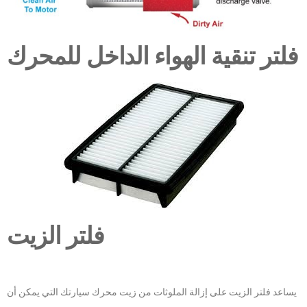
فلتر تنقية الهواء الداخل للمحرك
فلتر الزيت
يساعد فلتر الزيت على إزالة الملوثات من زيت محرك سيارتك التي يمكن أن