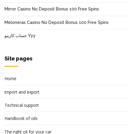
Mirror Casino No Deposit Bonus 100 Free Spins
Meloneras Casino No Deposit Bonus 100 Free Spins
حساب كازينو Yyy
Site pages
Home
import and export
Technical support
Handbook of oils
The right oil for your car