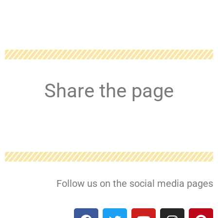
Share the page
Follow us on the social media pages