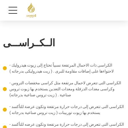
الــكــراســـى
- الكراسى ذات الاحمال المرتفعة نسبياً تحتاج إلى زيوت هيدروليك
لاحتواءها على إضافات مقاومة للبرى . ( زيت هيدروليكى بدرجاته )
- الكراسى التى تتعرض لاحمال مرتفعة مثل كراسى مخفضات التروس
وكراسى معدات الدرفلة ومعدات التعدين يستخدم بها زيوت تروس
صناعية . ( زيت تروس صناعية بدرجاته)
- الكراسى التى تتعرض إلى درجات حرارة مرتفعة وتكون عرضة للتأكسد
يستخدم بها زيوت توربينات ( زيت تروس صناعية بدرجاته )
- الكراسى التى تتعرض إلى درجات حرارة مرتفعة وتكون عرضه للتأكسد