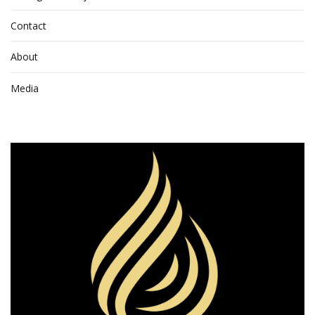
Contact
About
Media