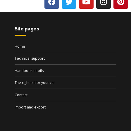
Site pages
Home
Technical support
Handbook of oils
The right oil for your car
Contact
import and export