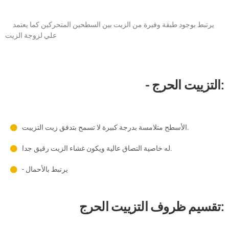
يرتبط بوجود طبقة وفيرة من الزيت بين السطحين المتحركين كما يعتمد
علي لزوجة الزيت
- التزييت الحرج:
الأسطح متلامسة بدرجة كبيرة لا تسمح بتدفق زيت التزييت.
له خاصية التصاق عالية ويكون غشاء الزيت رقيق جدا.
- يرتبط بالأحمال
تقسيم ظروف التزييت الحرج: