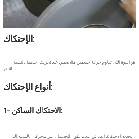
الإحتكاك:
هو القوة التي تقاوم حركة جسمين متلاصقين عند تحريك احدهما بالنسبة
للاخر
أنواع الإحتكاك:
1- الاحتكاك الساكن:
يحدث الاحتكاك الساكن عندما يكون الجسمان غير متحركان بالنسبة إلى