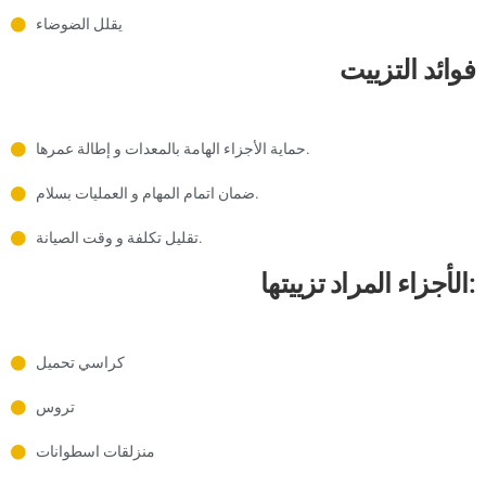
يقلل الضوضاء
فوائد التزييت
حماية الأجزاء الهامة بالمعدات و إطالة عمرها.
ضمان اتمام المهام و العمليات بسلام.
تقليل تكلفة و وقت الصيانة.
الأجزاء المراد تزييتها:
كراسي تحميل
تروس
منزلقات اسطوانات