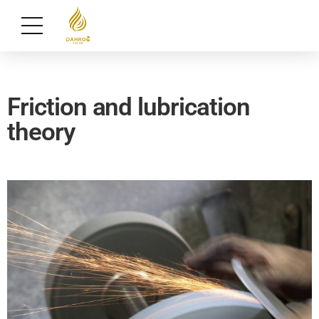
Friction and lubrication
theory