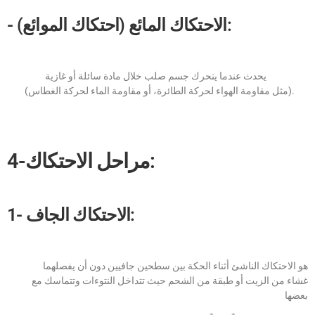
- الاحتكاك المائع (احتكاك الموائع):
يحدث عندما يتحرك جسم صلب خلال مادة سائلة أو غازية
(مثل مقاومة الهواء لحركة الطائرة، أو مقاومة الماء لحركة الغطاس).
4-مراحل الاحتكاك:
1- الاحتكاك الجاف:
هو الاحتكاك الناشئ أثناء الحكة بين سطحين جافيين دون أن يفصلهما
غشاء من الزيت أو طبقة من الشحم حيث تتداخل النتوءات وتتماسك مع
بعضها