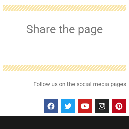
Share the page
Follow us on the social media pages