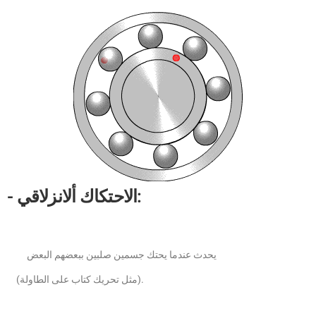
- الاحتكاك ألانزلاقي:
يحدث عندما يحتك جسمين صلبين ببعضهم البعض
(مثل تحريك كتاب على الطاولة).