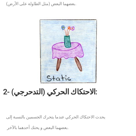
بعضهما البعض (مثل الطاولة على الأرض).
2- الاحتكاك الحركي (التدحرجي):
يحدث الاحتكاك الحركي عندما يتحرك الجسمين بالنسبة إلى
بعضهما البعض و يحتك أحدهما بالآخر.