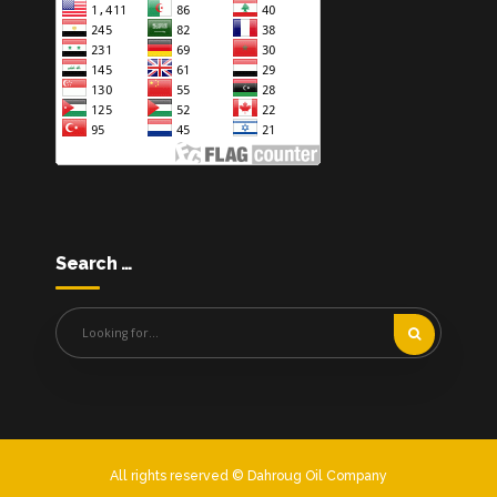
Search …
All rights reserved © Dahroug Oil Company