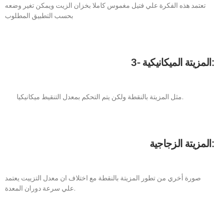
تعتمد هذه الفكرة علي فتيل مغموس كاملا بخزان الزيت ويمكن تغير وضعه
بحسب التطبيق المطلوب
3- المزيتة الميكانيكية:
مثل المزيتة بالنقطة ولكن يتم التحكم بمعدل التنقيط ميكانيكيا.
المزيتة الزجاجية:
صورة أخري من تطور المزيتة بالنقطة مع اختلاف ان معدل التزييت يعتمد
علي سرعة دوران المعدة.