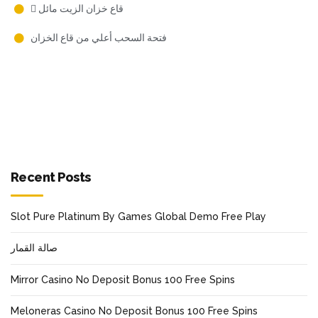
 قاع خزان الزيت مائل
فتحة السحب أعلي من قاع الخزان
Recent Posts
Slot Pure Platinum By Games Global Demo Free Play
صالة القمار
Mirror Casino No Deposit Bonus 100 Free Spins
Meloneras Casino No Deposit Bonus 100 Free Spins