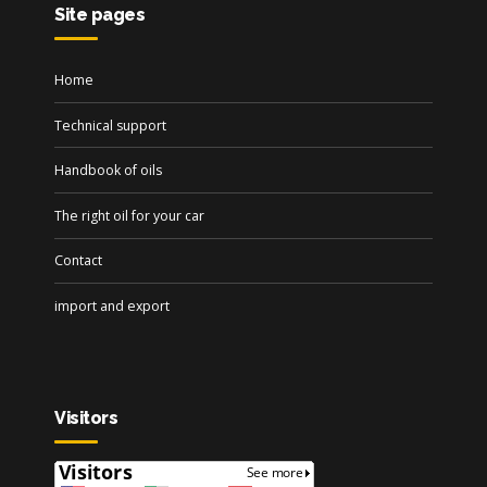
Site pages
Home
Technical support
Handbook of oils
The right oil for your car
Contact
import and export
Visitors