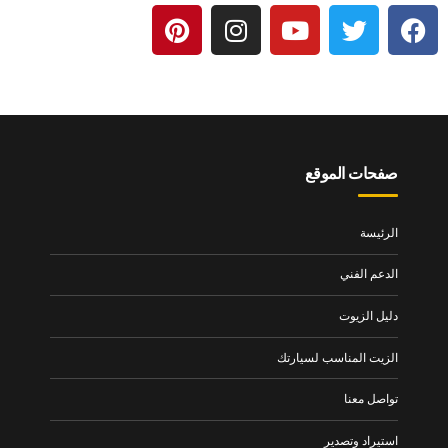
صفحات الموقع
الرئيسة
الدعم الفني
دليل الزيوت
الزيت المناسب لسيارتك
تواصل معنا
استيراد وتصدير