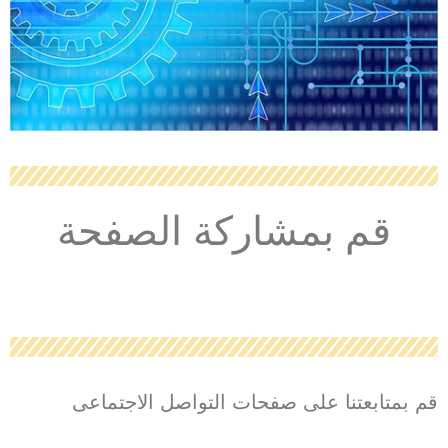
قم بمشاركة الصفحة
قم بمتابعتنا على صفحات التواصل الاجتماعى