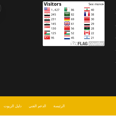
الرئيسة
الدعم الفني
دليل الزيوت