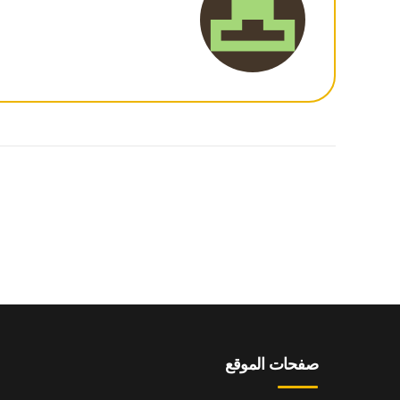
صفحات الموقع