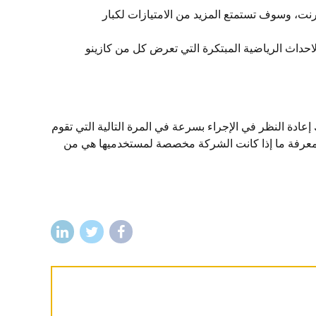
رنت، وسوف تستمتع المزيد من الامتيازات لكبار
احداث الرياضية المبتكرة التي تعرض كل من كازينو
دة النظر في الإجراء بسرعة في المرة التالية التي تقوم
 لمعرفة ما إذا كانت الشركة مخصصة لمستخدميها هي من