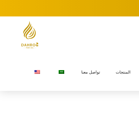
المنتجات
تواصل معنا