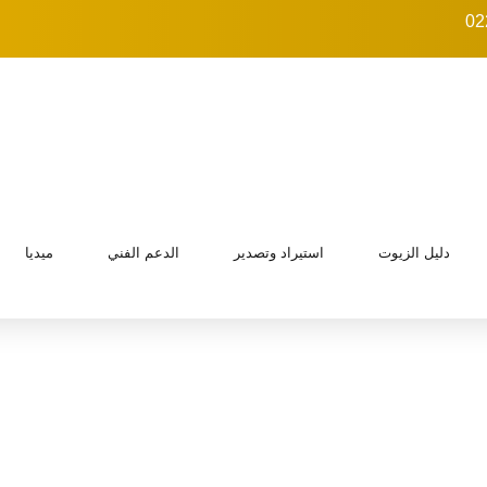
دليل الزيوت
استيراد وتصدير
الدعم الفني
ميديا