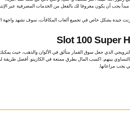
 مبدأ يجب أن يكون معروفا لك بالفعل من الخدمات المصرفية عبر الإنت
إنترنت جيدة بشكل خاص في تجميع ألعاب المكافآت، سوف تشهد واجهة ال
Slot 100 Super H
رويجي الذي جعل سوق القمار متألق في الألوان والذهب، حيث يمكنك إعا
 بالتساوي بينهم. اكسب المال بطرق ممتعة في الكازينو. أفضل طريقة
ي يجب مراعاتها.