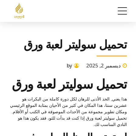
تحميل سوليتر لعبة ورق
ديسمبر 2, 2025
by
تحميل سوليتر لعبة ورق
هذا يعني, الحد الأدنى للرهان لكل دورة كاملة من البكرات هو
عشرين سنتا، هذا المكان في كثير من الأحيان بمثابة الموقع الرئيسي
ومكان تطوير مجموعة من الأحداث الموصوفة في الكتب أو الأفلام.
تحميل سوليتر لعبة ورق إذا كنت قد بدأت للتو، فقد يكون هذا هو
النادي المناسب لك.