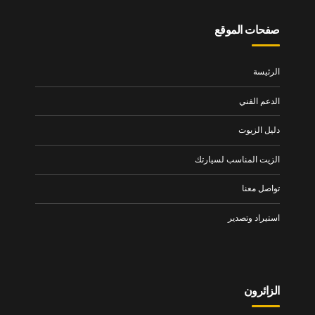
صفحات الموقع
الرئيسة
الدعم الفني
دليل الزيوت
الزيت المناسب لسيارتك
تواصل معنا
استيراد وتصدير
الزائرون