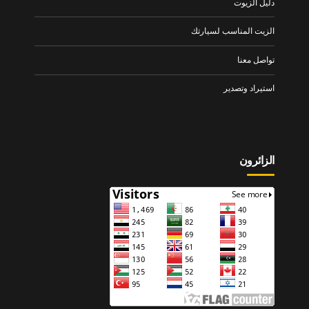
دليل الزيوت
الزيت المناسب لسيارتك
تواصل معنا
استيراد وتصدير
الزائرون