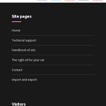
Site pages
Home
Technical support
Handbook of oils
The right oil for your car
Contact
import and export
Visitors