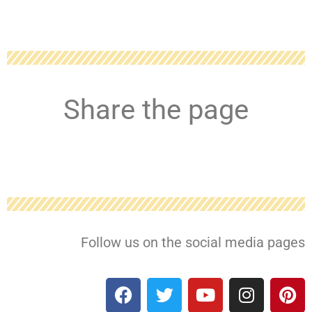
Share the page
Follow us on the social media pages