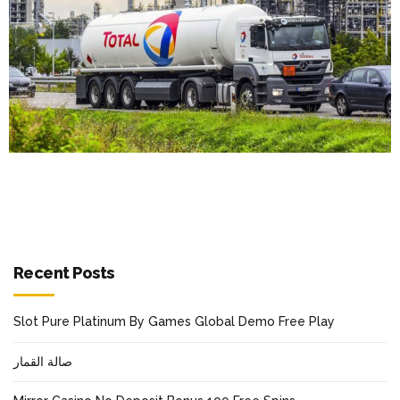
Recent Posts
Slot Pure Platinum By Games Global Demo Free Play
صالة القمار