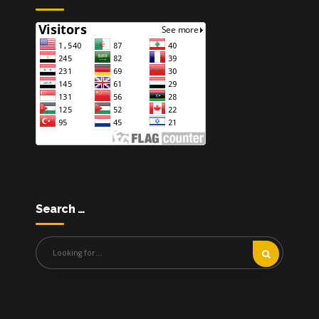
Search …